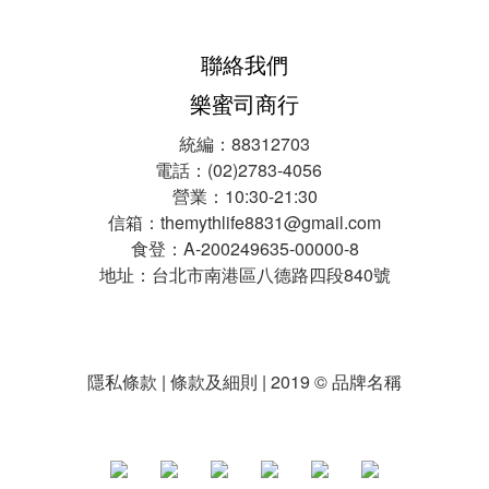
聯絡我們
樂蜜司商行
統編：88312703
電話：(02)2783-4056
營業：10:30-21:30
信箱：themythlife8831@gmail.com
食登：A-200249635-00000-8
地址：台北市南港區八德路四段840號
隱私條款 | 條款及細則 | 2019 © 品牌名稱