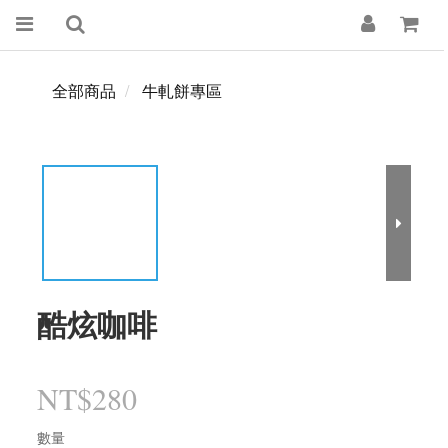
全部商品
牛軋餅專區
酷炫咖啡
NT$280
數量