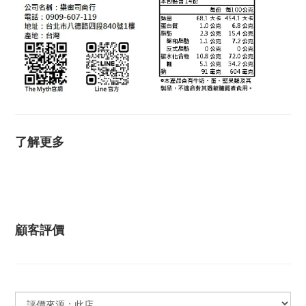
了解更多
顧客評價