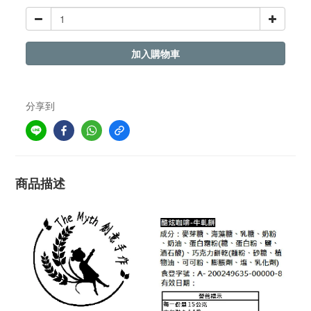
加入購物車
分享到
商品描述