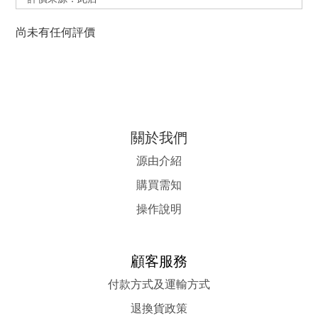
尚未有任何評價
關於我們
源由介紹
購買需知
操作說明
顧客服務
付款方式及運輸方式
退換貨政策