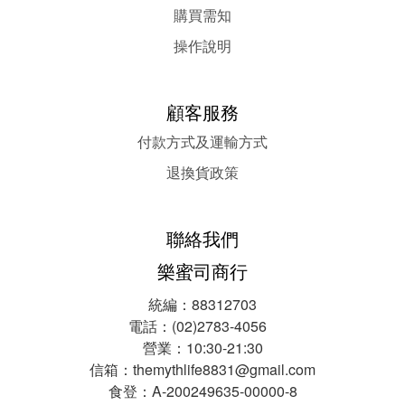
購買需知
操作說明
顧客服務
付款方式及運輸方式
退換貨政策
聯絡我們
樂蜜司商行
統編：88312703
電話：(02)2783-4056
營業：10:30-21:30
信箱：themythlife8831@gmail.com
食登：A-200249635-00000-8