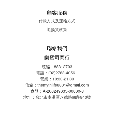
顧客服務
付款方式及運輸方式
退換貨政策
聯絡我們
樂蜜司商行
統編：88312703
電話：(02)2783-4056
營業：10:30-21:30
信箱：themythlife8831@gmail.com
食登：A-200249635-00000-8
地址：台北市南港區八德路四段840號