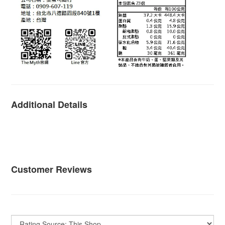
Additional Details
Customer Reviews