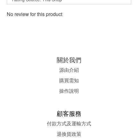
No review for this product
關於我們
源由介紹
購買需知
操作說明
顧客服務
付款方式及運輸方式
退換貨政策