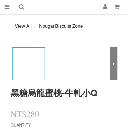
View All
Nougat Biscuits Zone
黑糖烏龍蜜桃-牛軋小Q
NT$280
QUANTITY