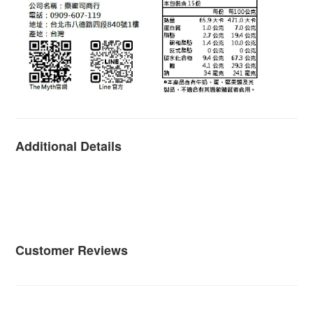
Additional Details
Customer Reviews