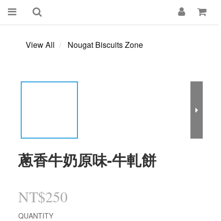
View All
Nougat Biscuits Zone
蔥香牛奶原味-牛軋餅
NT$250
QUANTITY