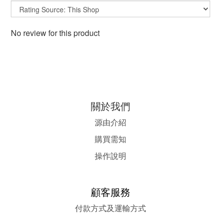
No review for this product
關於我們
源由介紹
購買需知
操作說明
顧客服務
付款方式及運輸方式