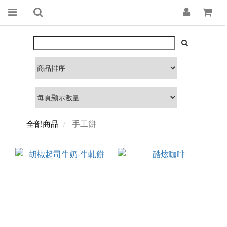
全部商品
手工餅