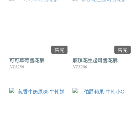
售完
售完
可可草莓雪花酥
麻辣花生起司雪花酥
NT$280
NT$280