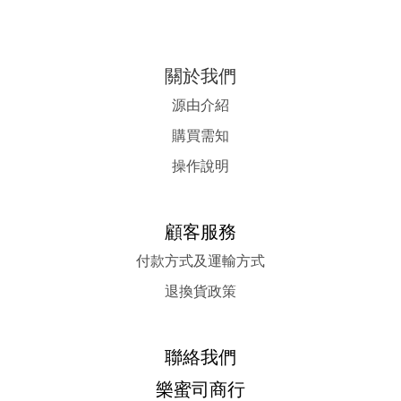
關於我們
源由介紹
購買需知
操作說明
顧客服務
付款方式及運輸方式
退換貨政策
聯絡我們
樂蜜司商行