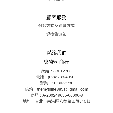
顧客服務
付款方式及運輸方式
退換貨政策
聯絡我們
樂蜜司商行
統編：88312703
電話：(02)2783-4056
營業：10:30-21:30
信箱：themythlife8831@gmail.com
食登：A-200249635-00000-8
地址：台北市南港區八德路四段840號